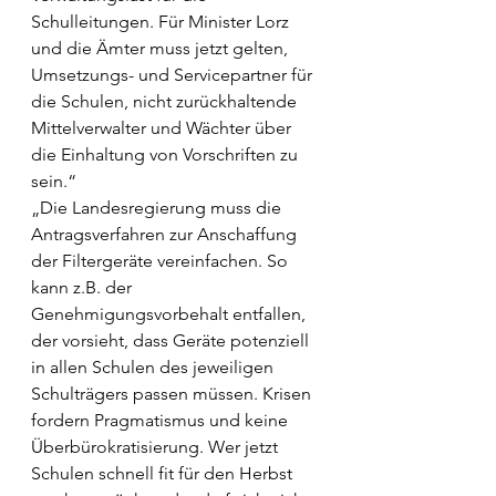
Schulleitungen. Für Minister Lorz 
und die Ämter muss jetzt gelten, 
Umsetzungs- und Servicepartner für 
die Schulen, nicht zurückhaltende 
Mittelverwalter und Wächter über 
die Einhaltung von Vorschriften zu 
sein.“
„Die Landesregierung muss die 
Antragsverfahren zur Anschaffung 
der Filtergeräte vereinfachen. So 
kann z.B. der 
Genehmigungsvorbehalt entfallen, 
der vorsieht, dass Geräte potenziell 
in allen Schulen des jeweiligen 
Schulträgers passen müssen. Krisen 
fordern Pragmatismus und keine 
Überbürokratisierung. Wer jetzt 
Schulen schnell fit für den Herbst 