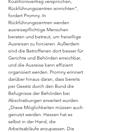
Koalitionsvertrag versprochen, 
Rückführungszentren einrichten“, 
fordert Promny. In 
Rückführungszentren werden 
ausreisepflichtige Menschen 
beraten und betreut, um freiwillige 
Ausreisen zu forcieren. Außerdem 
sind die Betroffenen dort besser für 
Gerichte und Behörden erreichbar, 
und die Ausreise kann effizient 
organisiert werden. Promny erinnert 
darüber hinaus daran, dass bereits 
per Gesetz durch den Bund die 
Befugnisse der Behörden bei 
Abschiebungen erweitert wurden. 
„Diese Möglichkeiten müssen auch 
genutzt werden. Hessen hat es 
selbst in der Hand, die 
Arbeitsabläufe anzupassen. Die 