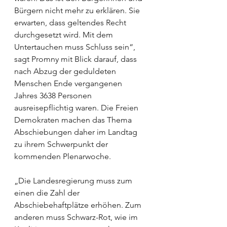
Bürgern nicht mehr zu erklären. Sie 
erwarten, dass geltendes Recht 
durchgesetzt wird. Mit dem 
Untertauchen muss Schluss sein“, 
sagt Promny mit Blick darauf, dass 
nach Abzug der geduldeten 
Menschen Ende vergangenen 
Jahres 3638 Personen 
ausreisepflichtig waren. Die Freien 
Demokraten machen das Thema 
Abschiebungen daher im Landtag 
zu ihrem Schwerpunkt der 
kommenden Plenarwoche. 
„Die Landesregierung muss zum 
einen die Zahl der 
Abschiebehaftplätze erhöhen. Zum 
anderen muss Schwarz-Rot, wie im 