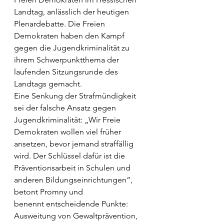
Landtag, anlässlich der heutigen 
Plenardebatte. Die Freien 
Demokraten haben den Kampf 
gegen die Jugendkriminalität zu 
ihrem Schwerpunktthema der 
laufenden Sitzungsrunde des 
Landtags gemacht.
Eine Senkung der Strafmündigkeit 
sei der falsche Ansatz gegen 
Jugendkriminalität: „Wir Freie 
Demokraten wollen viel früher 
ansetzen, bevor jemand straffällig 
wird. Der Schlüssel dafür ist die 
Präventionsarbeit in Schulen und 
anderen Bildungseinrichtungen“, 
betont Promny und 
benennt entscheidende Punkte: 
Ausweitung von Gewaltprävention, 