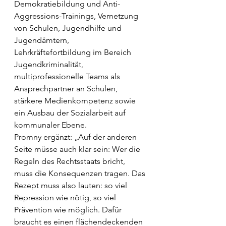
Demokratiebildung und Anti-
Aggressions-Trainings, Vernetzung 
von Schulen, Jugendhilfe und 
Jugendämtern, 
Lehrkräftefortbildung im Bereich 
Jugendkriminalität, 
multiprofessionelle Teams als 
Ansprechpartner an Schulen, 
stärkere Medienkompetenz sowie 
ein Ausbau der Sozialarbeit auf 
kommunaler Ebene. 
Promny ergänzt: „Auf der anderen 
Seite müsse auch klar sein: Wer die 
Regeln des Rechtsstaats bricht, 
muss die Konsequenzen tragen. Das 
Rezept muss also lauten: so viel 
Repression wie nötig, so viel 
Prävention wie möglich. Dafür 
braucht es einen flächendeckenden 