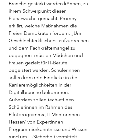
Branche gestärkt werden können, zu 
ihrem Schwerpunkt dieser 
Plenarwoche gemacht. Promny 
erklärt, welche Maßnahmen die 
Freien Demokraten fordern: „Um 
Geschlechterklischees aufzubrechen 
und dem Fachkräftemangel zu 
begegnen, müssen Mädchen und 
Frauen gezielt für IT-Berufe 
begeistert werden. Schülerinnen 
sollen konkrete Einblicke in die 
Karrieremöglichkeiten in der 
Digitalbranche bekommen. 
Außerdem sollen tech-affinen 
Schülerinnen im Rahmen des 
Pilotprogramms ‚IT-Mentorinnen 
Hessen‘ von Expertinnen 
Programmierkenntnisse und Wissen 
rund um IT-Sicherheit vermittelt 