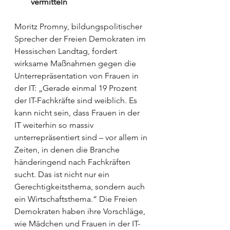
vermitteln
Moritz Promny, bildungspolitischer 
Sprecher der Freien Demokraten im 
Hessischen Landtag, fordert 
wirksame Maßnahmen gegen die 
Unterrepräsentation von Frauen in 
der IT: „Gerade einmal 19 Prozent 
der IT-Fachkräfte sind weiblich. Es 
kann nicht sein, dass Frauen in der 
IT weiterhin so massiv 
unterrepräsentiert sind – vor allem in 
Zeiten, in denen die Branche 
händeringend nach Fachkräften 
sucht. Das ist nicht nur ein 
Gerechtigkeitsthema, sondern auch 
ein Wirtschaftsthema.“ Die Freien 
Demokraten haben ihre Vorschläge, 
wie Mädchen und Frauen in der IT-