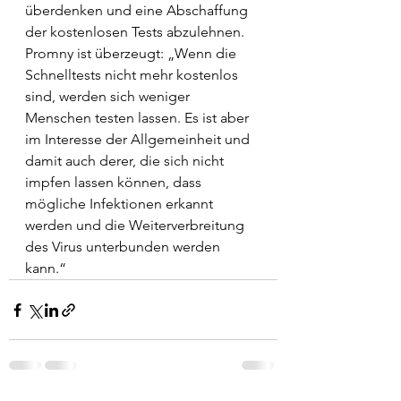
überdenken und eine Abschaffung 
der kostenlosen Tests abzulehnen.
Promny ist überzeugt: „Wenn die 
Schnelltests nicht mehr kostenlos 
sind, werden sich weniger 
Menschen testen lassen. Es ist aber 
im Interesse der Allgemeinheit und 
damit auch derer, die sich nicht 
impfen lassen können, dass 
mögliche Infektionen erkannt 
werden und die Weiterverbreitung 
des Virus unterbunden werden 
kann.“