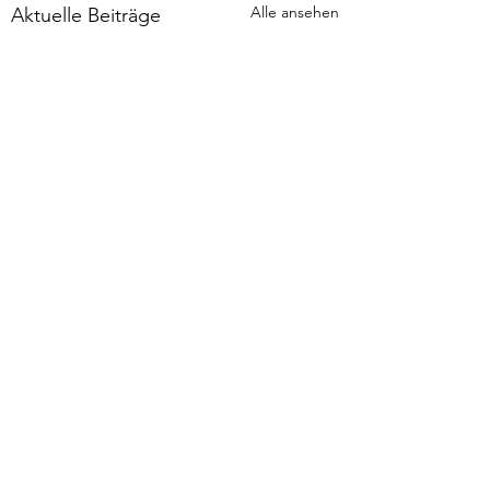
Alle ansehen
Aktuelle Beiträge
Kommentare