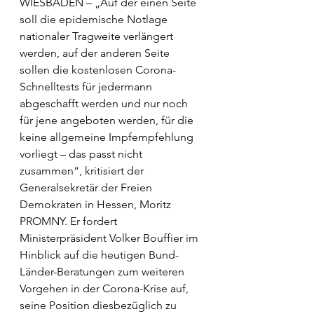
WIESBADEN – „Auf der einen Seite 
soll die epidemische Notlage 
nationaler Tragweite verlängert 
werden, auf der anderen Seite 
sollen die kostenlosen Corona-
Schnelltests für jedermann 
abgeschafft werden und nur noch 
für jene angeboten werden, für die 
keine allgemeine Impfempfehlung 
vorliegt – das passt nicht 
zusammen“, kritisiert der 
Generalsekretär der Freien 
Demokraten in Hessen, Moritz 
PROMNY. Er fordert 
Ministerpräsident Volker Bouffier im 
Hinblick auf die heutigen Bund-
Länder-Beratungen zum weiteren 
Vorgehen in der Corona-Krise auf, 
seine Position diesbezüglich zu 