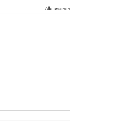
Alle ansehen