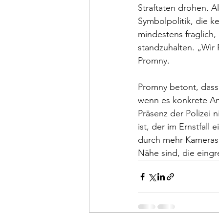
Straftaten drohen. Al
Symbolpolitik, die ke
mindestens fraglich,
standzuhalten. „Wir
Promny. 
Promny betont, dass
wenn es konkrete An
Präsenz der Polizei 
ist, der im Ernstfall
durch mehr Kameras, 
Nähe sind, die eingr