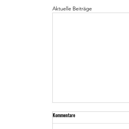
Aktuelle Beiträge
Kommentare