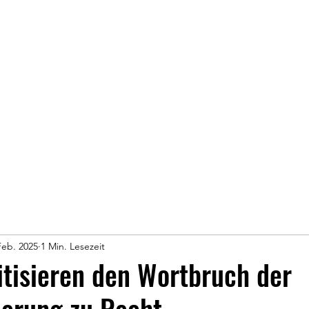
Feb. 2025
1 Min. Lesezeit
tisieren den Wortbruch der