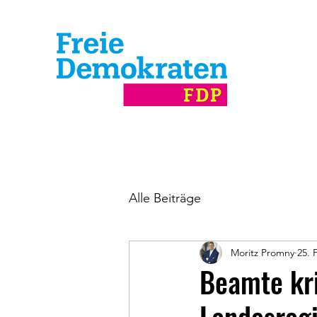
Alle Beiträge
Moritz Promny
25. 
Beamte kri