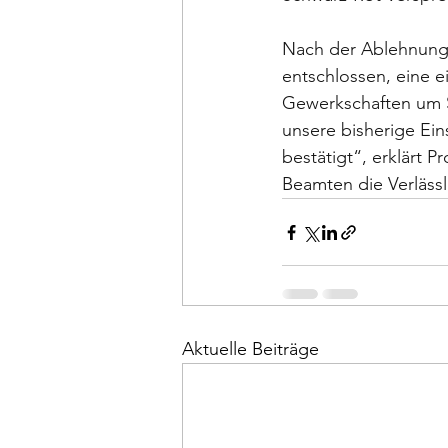
Nach der Ablehnung 
entschlossen, eine 
Gewerkschaften um 
unsere bisherige Ei
bestätigt“, erklärt 
Beamten die Verläss
Aktuelle Beiträge