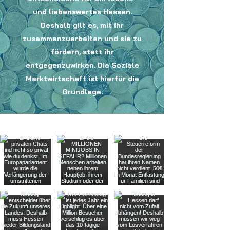
und liebenswertes Hessen.
Deshalb gilt es, mit ihr
zusammenzuarbeiten und sie zu
fördern, statt ihr
entgegenzuwirken. Die Soziale
Marktwirtschaft ist hierfür die
Grundlage.