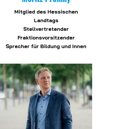
Mitglied des Hessischen
Landtags
Stellvertretender
Fraktionsvorsitzender
Sprecher für Bildung und Innen