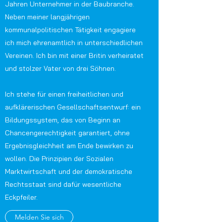
Jahren Unternehmer in der Baubranche.
Neben meiner langjährigen
kommunalpolitischen Tätigkeit engagiere
ich mich ehrenamtlich in unterschiedlichen
Vereinen. Ich bin mit einer Britin verheiratet
und stolzer Vater von drei Söhnen.
Ich stehe für einen freiheitlichen und
aufklärerischen Gesellschaftsentwurf: ein
Bildungssystem, das von Beginn an
Chancengerechtigkeit garantiert, ohne
Ergebnisgleichheit am Ende bewirken zu
wollen. Die Prinzipien der Sozialen
Marktwirtschaft und der demokratische
Rechtsstaat sind dafür wesentliche
Eckpfeiler.
Melden Sie sich